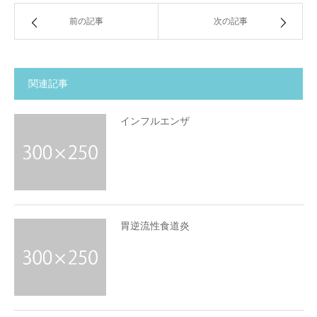
前の記事
次の記事
関連記事
インフルエンザ
胃逆流性食道炎