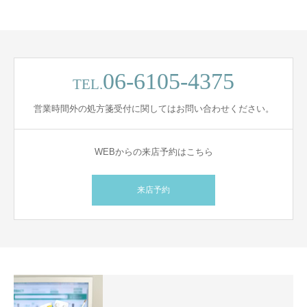
06-6105-4375
TEL.
営業時間外の処方箋受付に関してはお問い合わせください。
WEBからの来店予約はこちら
来店予約