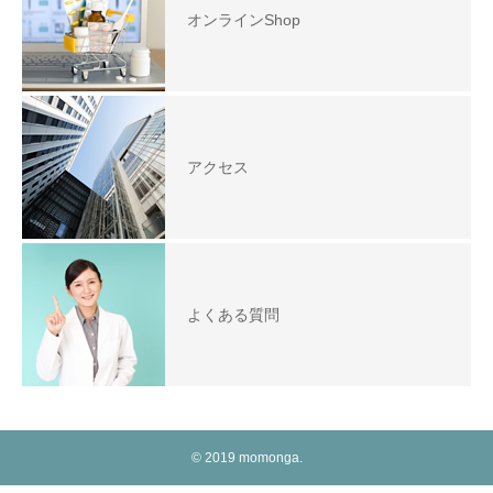
オンラインShop
アクセス
よくある質問
© 2019 momonga.