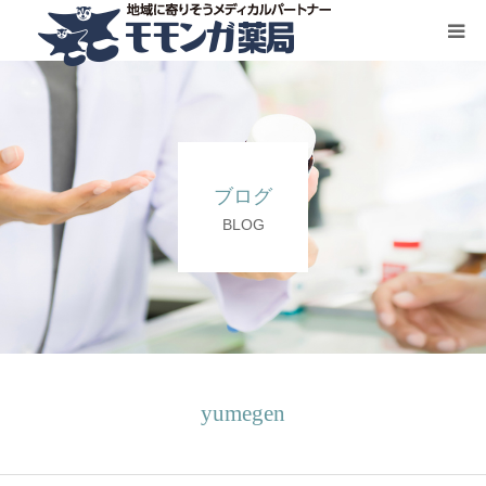
HOME
サービス一覧
ブログ
お問い合わせ
BLOG
会社概要
yumegen