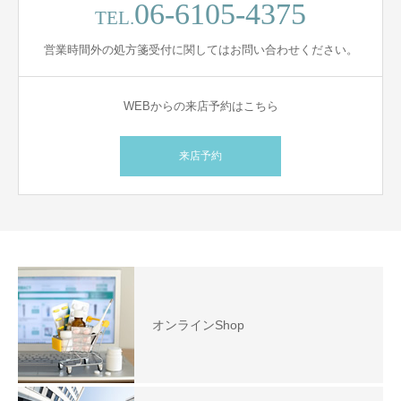
06-6105-4375
TEL.
営業時間外の処方箋受付に関してはお問い合わせください。
WEBからの来店予約はこちら
来店予約
オンラインShop