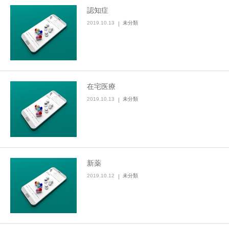
認知症
2019.10.13
未分類
在宅医療
2019.10.13
未分類
新薬
2019.10.12
未分類