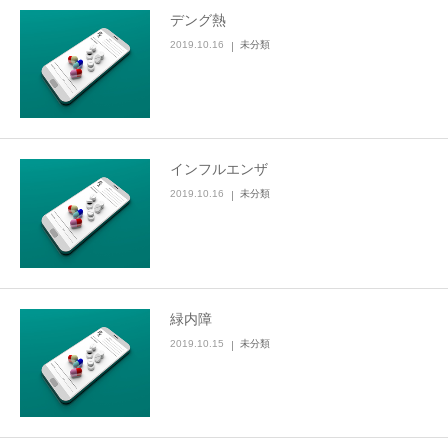
デング熱
2019.10.16
未分類
インフルエンザ
2019.10.16
未分類
緑内障
2019.10.15
未分類