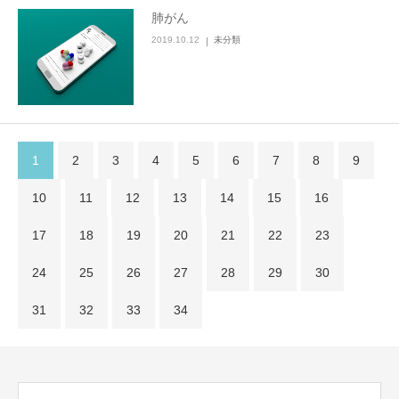
肺がん
2019.10.12
未分類
1
2
3
4
5
6
7
8
9
10
11
12
13
14
15
16
17
18
19
20
21
22
23
24
25
26
27
28
29
30
31
32
33
34