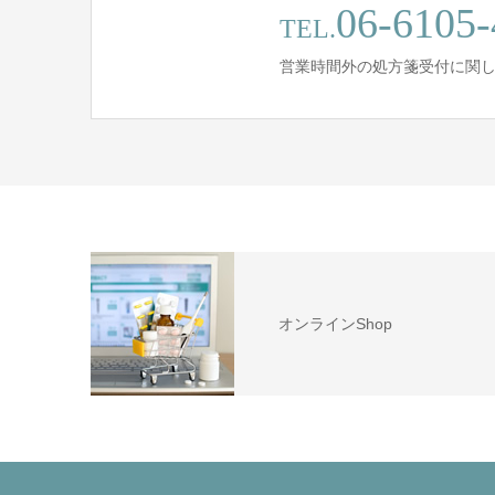
06-6105-
TEL.
営業時間外の処方箋受付に関
オンラインShop