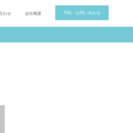
予約・お問い合わせ
合わせ
会社概要