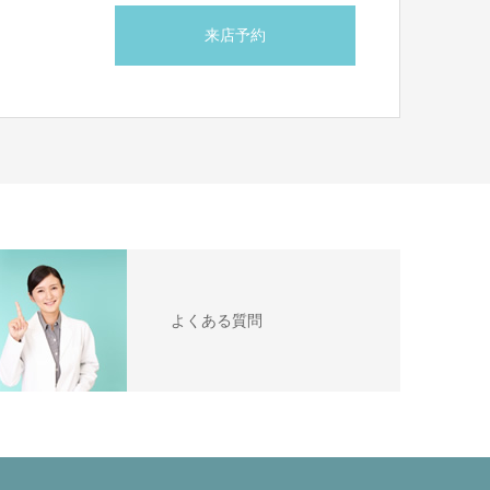
来店予約
ら
よくある質問