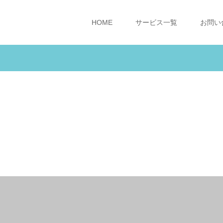
HOME
サービス一覧
お問い