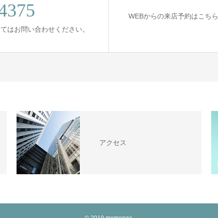
4375
WEBからの来店予約はこち
してはお問い合わせください。
アクセス