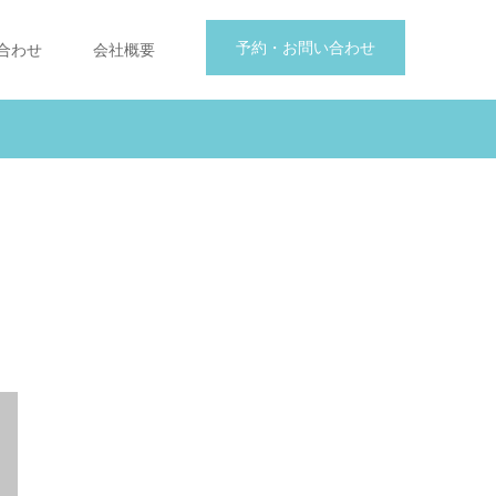
予約・お問い合わせ
合わせ
会社概要