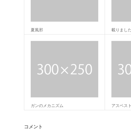
夏風邪
載りまし
ガンのメカニズム
アスベス
コメント