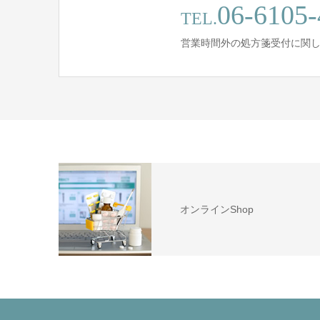
06-6105-
TEL.
営業時間外の処方箋受付に関
オンラインShop