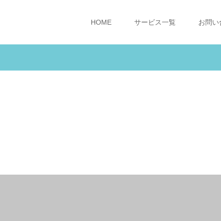
HOME
サービス一覧
お問い