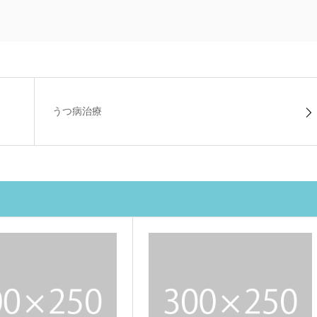
うつ病治療