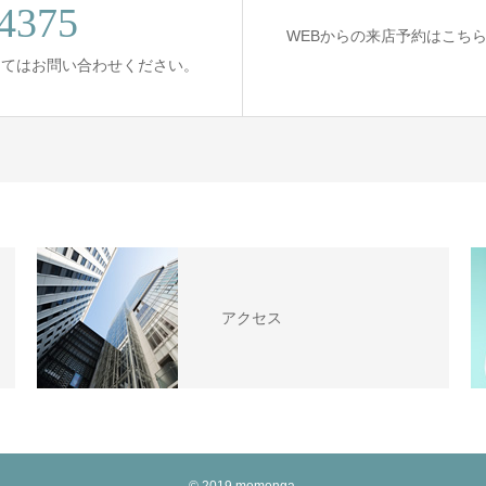
4375
WEBからの来店予約はこち
してはお問い合わせください。
アクセス