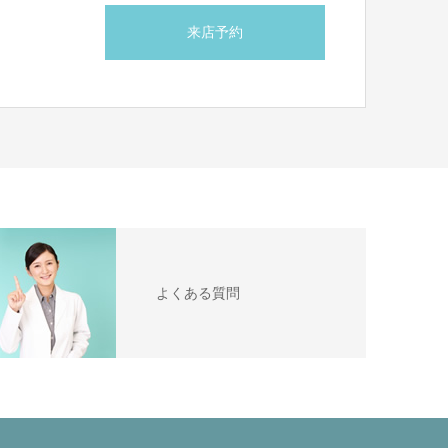
来店予約
ら
よくある質問