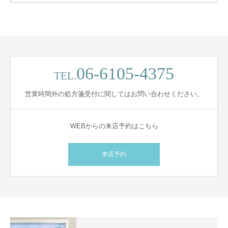
06-6105-4375
TEL.
営業時間外の処方箋受付に関してはお問い合わせください。
WEBからの来店予約はこちら
来店予約