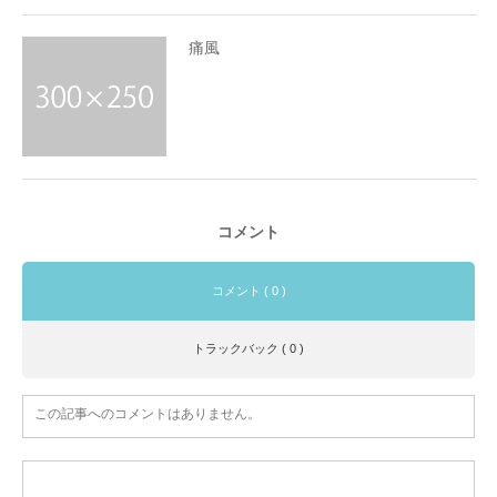
痛風
コメント
コメント ( 0 )
トラックバック ( 0 )
この記事へのコメントはありません。