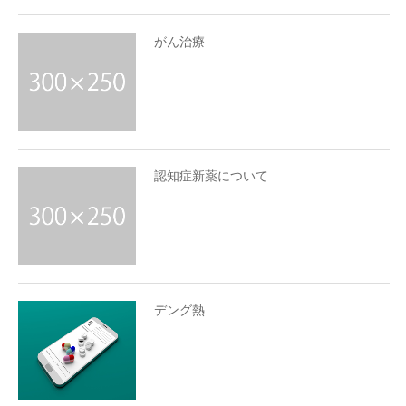
がん治療
認知症新薬について
デング熱