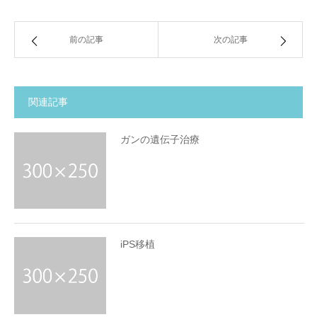
前の記事
次の記事
関連記事
ガンの遺伝子治療
iPS移植