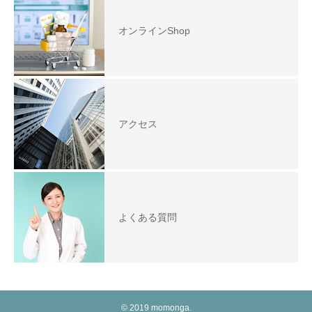
オンラインShop
アクセス
よくある質問
© 2019 momonga.