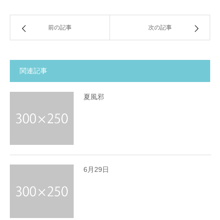
前の記事
次の記事
関連記事
夏風邪
6月29日