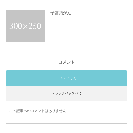
子宮頚がん
コメント
コメント ( 0 )
トラックバック ( 0 )
この記事へのコメントはありません。