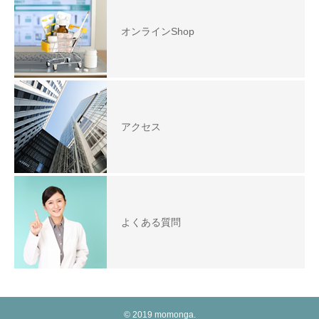
オンラインShop
アクセス
よくある質問
© 2019 momonga.