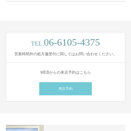
06-6105-4375
TEL.
営業時間外の処方箋受付に関してはお問い合わせください。
WEBからの来店予約はこちら
来店予約