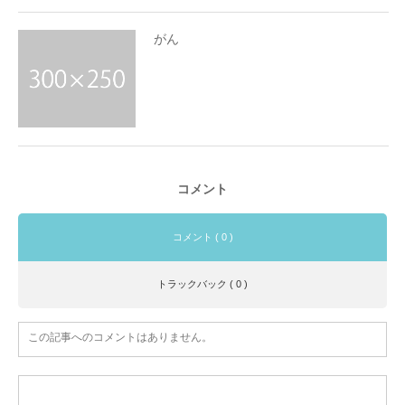
がん
コメント
コメント ( 0 )
トラックバック ( 0 )
この記事へのコメントはありません。