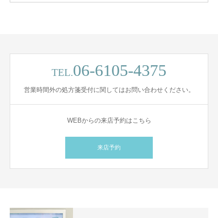
06-6105-4375
TEL.
営業時間外の処方箋受付に関してはお問い合わせください。
WEBからの来店予約はこちら
来店予約