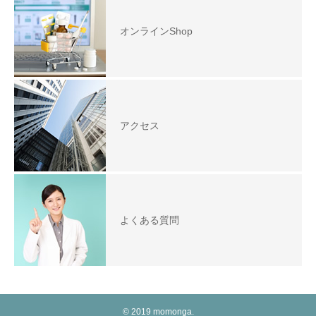
オンラインShop
アクセス
よくある質問
© 2019 momonga.