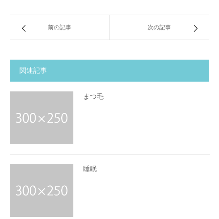
前の記事
次の記事
関連記事
まつ毛
睡眠