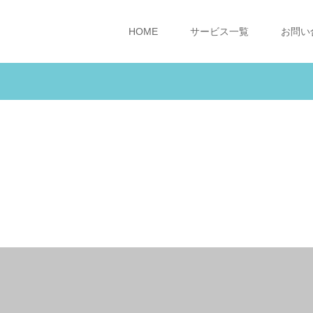
HOME
サービス一覧
お問い