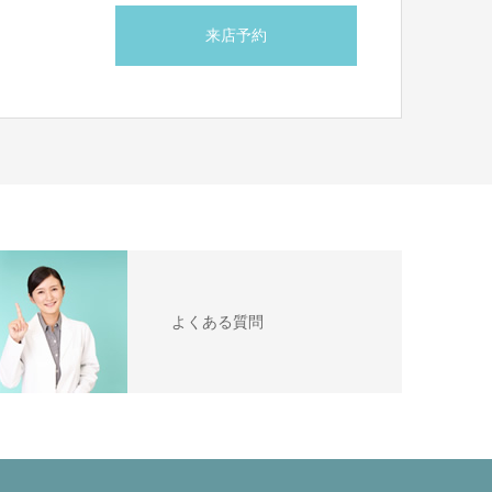
来店予約
ら
よくある質問