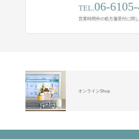
06-6105-
TEL.
営業時間外の処方箋受付に関
オンラインShop