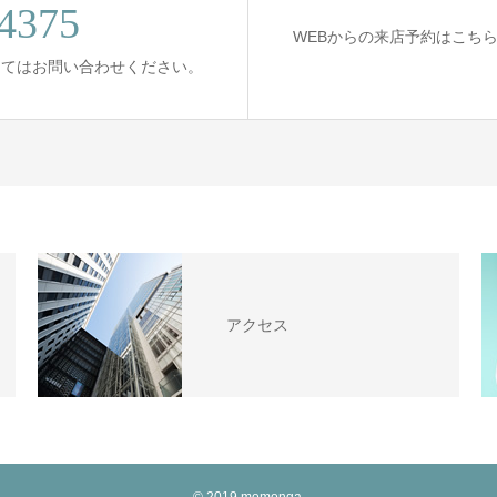
4375
WEBからの来店予約はこち
してはお問い合わせください。
アクセス