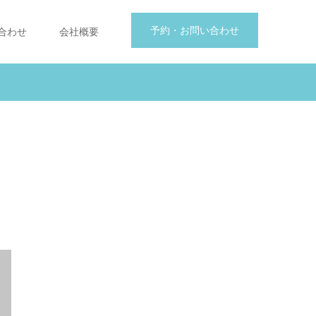
予約・お問い合わせ
合わせ
会社概要