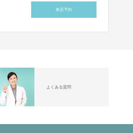
来店予約
ら
よくある質問