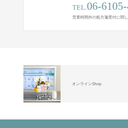
06-6105-
TEL.
営業時間外の処方箋受付に関
オンラインShop