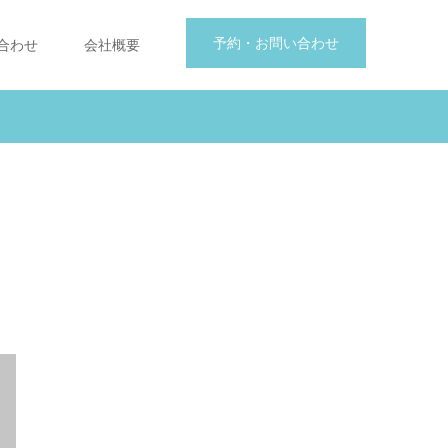
予約・お問い合わせ
合わせ
会社概要