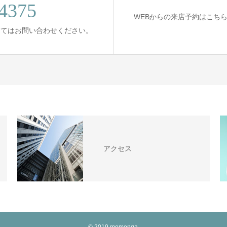
4375
WEBからの来店予約はこち
してはお問い合わせください。
アクセス