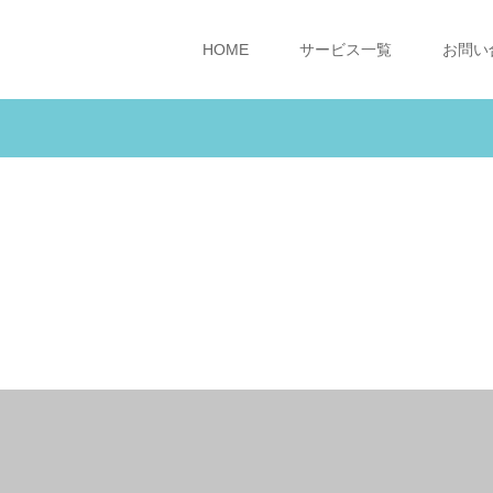
HOME
サービス一覧
お問い