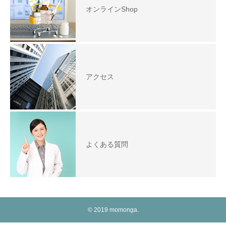
オンラインShop
アクセス
よくある質問
© 2019 momonga.