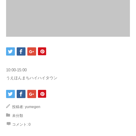
10:00-15:00
うえほんまちハイハイタウン
投稿者:
yumegen
未分類
コメント:
0