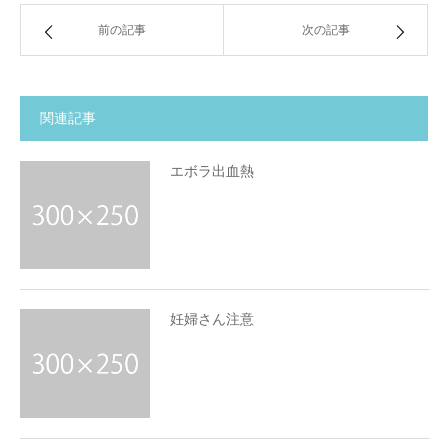
前の記事
次の記事
関連記事
エボラ出血熱
妊婦さん注意