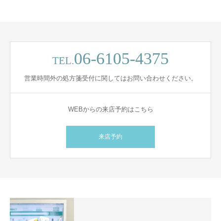
06-6105-4375
TEL.
営業時間外の処方箋受付に関してはお問い合わせください。
WEBからの来店予約はこちら
来店予約