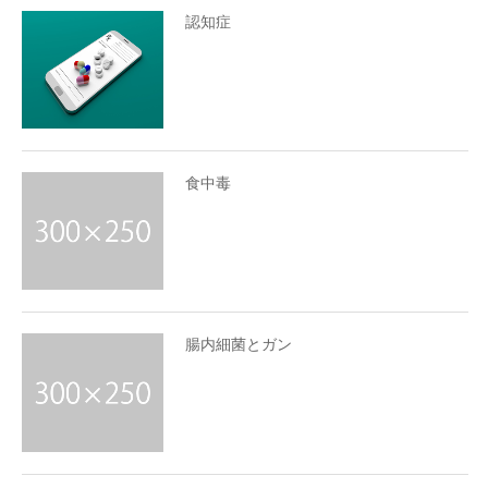
認知症
食中毒
腸内細菌とガン