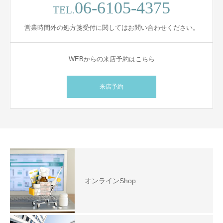
06-6105-4375
TEL.
営業時間外の処方箋受付に関してはお問い合わせください。
WEBからの来店予約はこちら
来店予約
オンラインShop