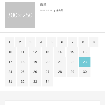
痛風
2019.05.18
未分類
1
2
3
4
5
6
7
8
9
10
11
12
13
14
15
16
17
18
19
20
21
22
23
24
25
26
27
28
29
30
31
32
33
34