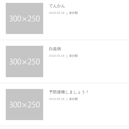
てんかん
2019.05.19
未分類
白血病
2019.05.18
未分類
予防接種しましょう！
2019.05.18
未分類