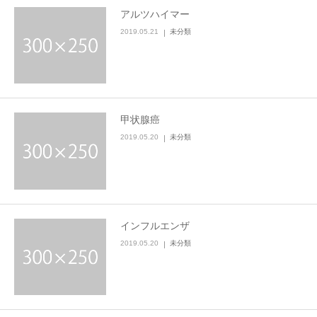
アルツハイマー
2019.05.21
未分類
甲状腺癌
2019.05.20
未分類
インフルエンザ
2019.05.20
未分類