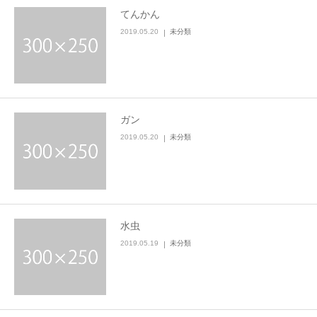
てんかん
2019.05.20
未分類
ガン
2019.05.20
未分類
水虫
2019.05.19
未分類