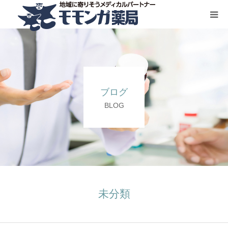
HOME
サービス一覧
ブログ
お問い合わせ
BLOG
会社概要
未分類